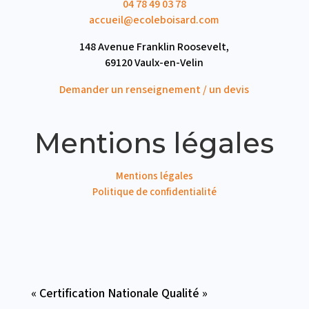
04 78 49 03 78
accueil
ecoleboisard.com
148 Avenue Franklin Roosevelt,
69120 Vaulx-en-Velin
Demander un renseignement / un devis
Mentions légales
Mentions légales
Politique de confidentialité
« Certification Nationale Qualité »