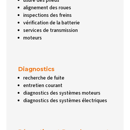
usure des pneus
alignement des roues
inspections des freins
vérification de la batterie
services de transmission
moteurs
Diagnostics
recherche de fuite
entretien courant
diagnostics des systèmes moteurs
diagnostics des systèmes électriques