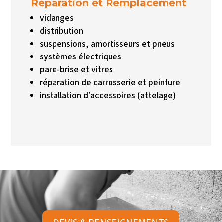
Réparation et Remplacement
vidanges
distribution
suspensions, amortisseurs et pneus
systèmes électriques
pare-brise et vitres
réparation de carrosserie et peinture
installation d’accessoires (attelage)