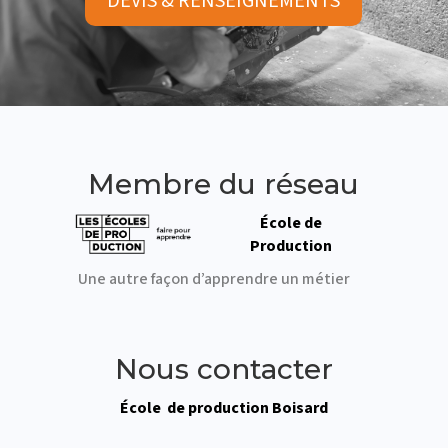
DEVIS & RENSEIGNEMENTS
Membre du réseau
École de
Production
Une autre façon d’apprendre un métier
Nous contacter
École de production Boisard