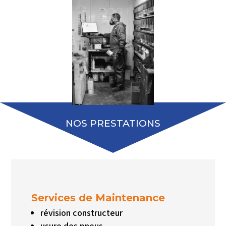
NOS PRESTATIONS
Services de Maintenance
révision constructeur