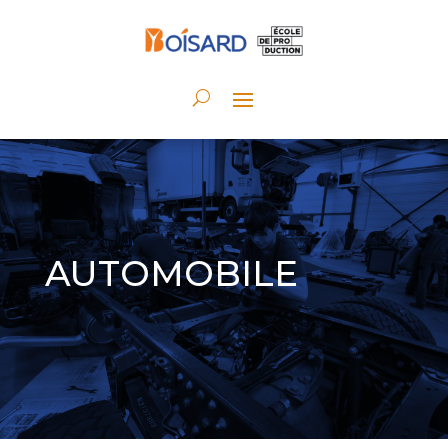
AUTOMOBILE