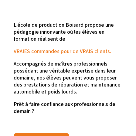
L’école de production Boisard propose une
pédagogie innonvante où les élèves en
formation réalisent de
VRAIES commandes pour de VRAIS clients.
Accompagnés de maîtres professionnels
possédant une véritable expertise dans leur
domaine, nos élèves peuvent vous proposer
des prestations de réparation et maintenance
automobile et poids lourds.
Prêt à faire confiance aux professionnels de
demain ?