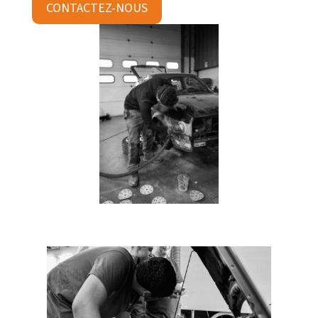
CONTACTEZ-NOUS